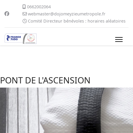
0662002064
webmaster@dojomeyzieumetropole.fr
Comité Directeur bénévoles : horaires aléatoires
PONT DE L'ASCENSION