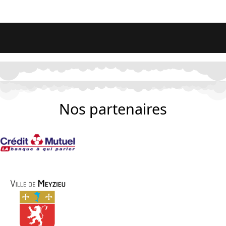
Nos partenaires