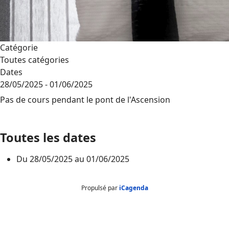
Catégorie
Toutes catégories
Dates
28/05/2025
-
01/06/2025
Pas de cours pendant le pont de l'Ascension
Toutes les dates
Du
28/05/2025
au
01/06/2025
Propulsé par
iCagenda